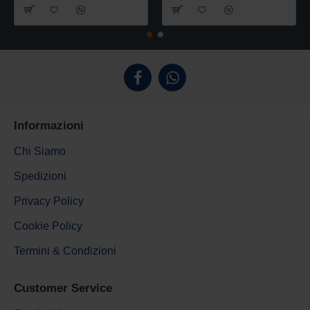
Informazioni
Chi Siamo
Spedizioni
Privacy Policy
Cookie Policy
Termini & Condizioni
Customer Service