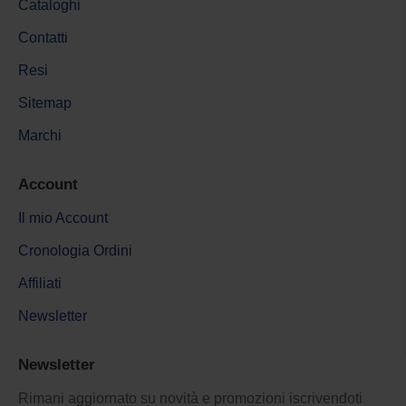
Cataloghi
Contatti
Resi
Sitemap
Marchi
Account
Il mio Account
Cronologia Ordini
Affiliati
Newsletter
Newsletter
Rimani aggiornato su novità e promozioni iscrivendoti