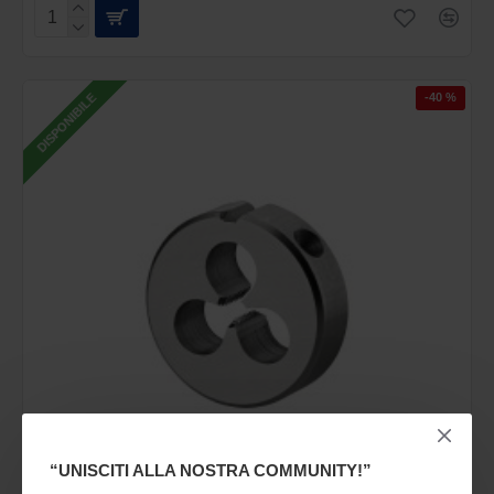
-40 %
DISPONIBILE
“UNISCITI ALLA NOSTRA COMMUNITY!”