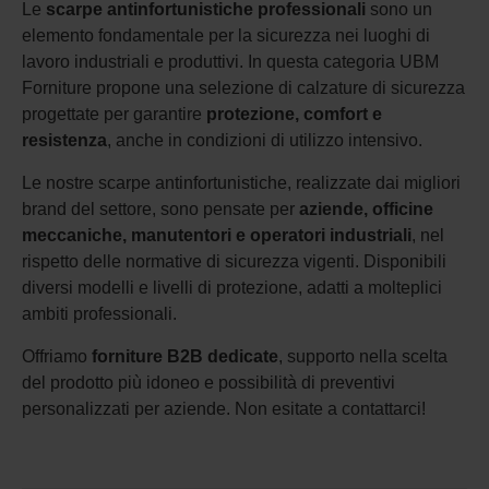
Le
scarpe antinfortunistiche professionali
sono un
elemento fondamentale per la sicurezza nei luoghi di
lavoro industriali e produttivi. In questa categoria UBM
Forniture propone una selezione di calzature di sicurezza
progettate per garantire
protezione, comfort e
resistenza
, anche in condizioni di utilizzo intensivo.
Le nostre scarpe antinfortunistiche, realizzate dai migliori
brand del settore, sono pensate per
aziende, officine
meccaniche, manutentori e operatori industriali
, nel
rispetto delle normative di sicurezza vigenti. Disponibili
diversi modelli e livelli di protezione, adatti a molteplici
ambiti professionali.
Offriamo
forniture B2B dedicate
, supporto nella scelta
del prodotto più idoneo e possibilità di preventivi
personalizzati per aziende. Non esitate a contattarci!