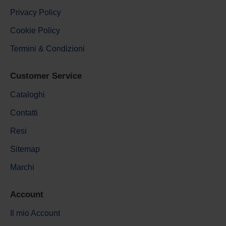
Privacy Policy
Cookie Policy
Termini & Condizioni
Customer Service
Cataloghi
Contatti
Resi
Sitemap
Marchi
Account
Il mio Account