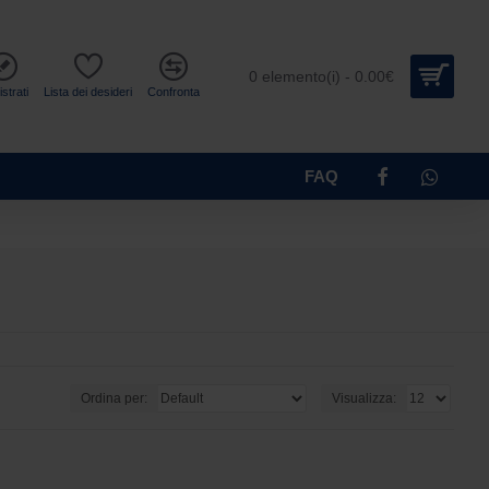
0 elemento(i) - 0.00€
strati
Lista dei desideri
Confronta
FAQ
Ordina per:
Visualizza: