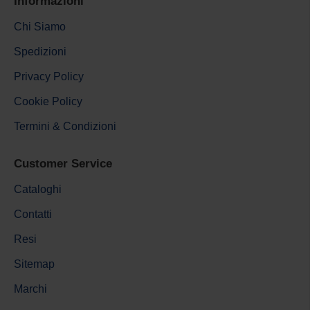
Informazioni
Chi Siamo
Spedizioni
Privacy Policy
Cookie Policy
Termini & Condizioni
Customer Service
Cataloghi
Contatti
Resi
Sitemap
Marchi