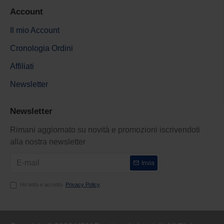
Account
Il mio Account
Cronologia Ordini
Affiliati
Newsletter
Newsletter
Rimani aggiornato su novità e promozioni iscrivendoti
alla nostra newsletter
Invia
Ho letto e accetto
Privacy Policy