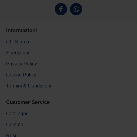
Informazioni
Chi Siamo
Spedizioni
Privacy Policy
Cookie Policy
Termini & Condizioni
Customer Service
Cataloghi
Contatti
Resi