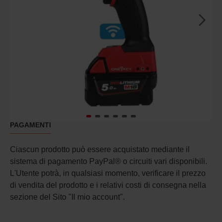
PAGAMENTI
Ciascun prodotto può essere acquistato mediante il
sistema di pagamento PayPal® o circuiti vari disponibili.
L'Utente potrà, in qualsiasi momento, verificare il prezzo
di vendita del prodotto e i relativi costi di consegna nella
sezione del Sito "Il mio account".