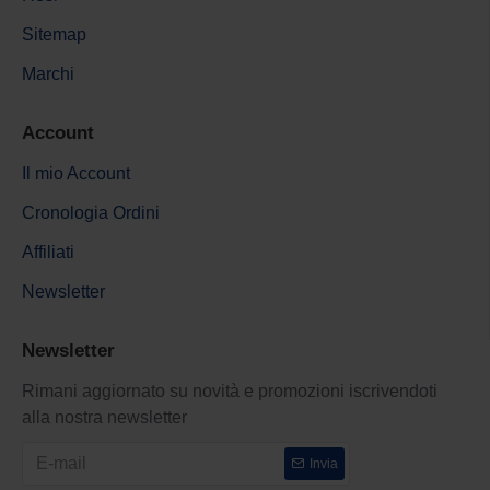
Sitemap
Marchi
Account
Il mio Account
Cronologia Ordini
Affiliati
Newsletter
Newsletter
Rimani aggiornato su novità e promozioni iscrivendoti
alla nostra newsletter
Invia